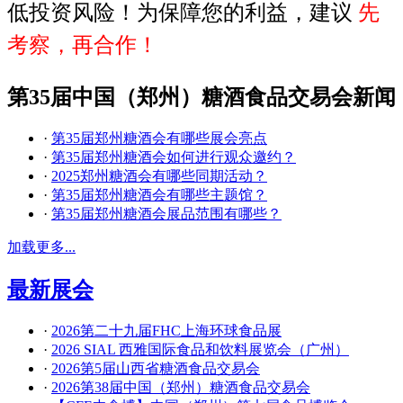
低投资风险！为保障您的利益，建议
先
考察，再合作！
第35届中国（郑州）糖酒食品交易会新闻
·
第35届郑州糖酒会有哪些展会亮点
·
第35届郑州糖酒会如何进行观众邀约？
·
2025郑州糖酒会有哪些同期活动？
·
第35届郑州糖酒会有哪些主题馆？
·
第35届郑州糖酒会展品范围有哪些？
加载更多...
最新展会
·
2026第二十九届FHC上海环球食品展
·
2026 SIAL 西雅国际食品和饮料展览会（广州）
·
2026第5届山西省糖酒食品交易会
·
2026第38届中国（郑州）糖酒食品交易会