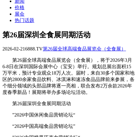
新闻
价格
展会
热门话题
第26届深圳全食展同期活动
2026-02-21
6888.TV
第26届全球高端食品展览会（全食展）
第26届全球高端食品展览会（全食展），将于2026年3月
6-8日在深圳国际会展中心（宝安）举行。规划总展出面积15
万平米，预计专业观众18万人次。届时，来自30多个国家和地
区的2800余家食品饮料、冰淇淋和速冻食品品牌前来参展，各
个细分领域的头部品牌将逐一亮相，联合发布2万余款2026年
度春季新品！展期将举办多场论坛活动。
第26届深圳全食展同期活动
”2026中国休闲食品营销论坛“
“2026中国高端食品营销论坛”