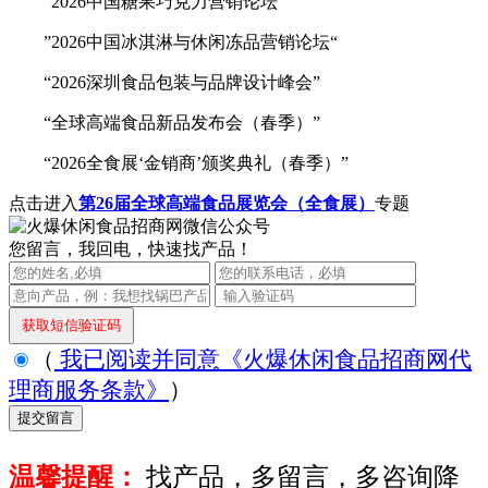
”2026中国糖果巧克力营销论坛“
”2026中国冰淇淋与休闲冻品营销论坛“
“2026深圳食品包装与品牌设计峰会”
“全球高端食品新品发布会（春季）”
“2026全食展‘金销商’颁奖典礼（春季）”
点击进入
第26届全球高端食品展览会（全食展）
专题
您留言，我回电，快速找产品！
（
我已阅读并同意《火爆休闲食品招商网代
理商服务条款》
）
温馨提醒：
找产品，多留言，多咨询降