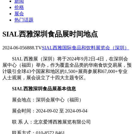
新闻
价格
展会
热门话题
SIAL西雅深圳食品展时间地点
2024-06-05
6888.TV
SIAL西雅国际食品和饮料展览会（深圳）
SIAL 西雅展（深圳）将于2024年9月2日-4日，在深圳会
展中心（福田）举办，作为覆盖全品类的华南食饮交易展，预
计吸引全球43个国家和地区的1,500+展商参展和67,000+专业
人士观展，展会设立了十四大主题专区。
SIAL西雅深圳食品展基本信息
展会地点：深圳会展中心（福田）
展会时间：2024-09-02 至 2024-09-04
联 系 人：北京爱博西雅展览有限公司
联系方式：010-8572 8461