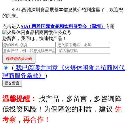
SIAL西雅深圳食品展基本信息就介绍到这里了，欢迎您
的到来。
点击进入
SIAL西雅国际食品和饮料展览会（深圳）
专题
您留言，我回电，快速找产品！
（
我已阅读并同意《火爆休闲食品招商网代
理商服务条款》
）
温馨提醒：
找产品，多留言，多咨询降
低投资风险！为保障您的利益，建议
先
考察，再合作！